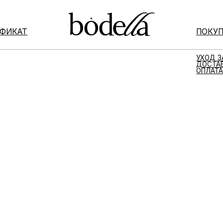
Т
ПОКУПАТЕЛЯМ
УХОД ЗА ШЕЛКОМ
ДОСТАВКА И ВОЗВРАТ
ОПЛАТА ТОВАРА
ДОСТАВКА И ВОЗВРАТ