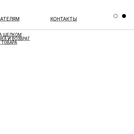
КОНТАКТЫ